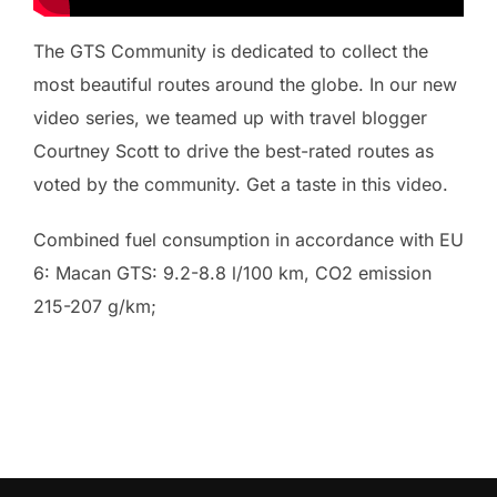
The GTS Community is dedicated to collect the
most beautiful routes around the globe. In our new
video series, we teamed up with travel blogger
Courtney Scott to drive the best-rated routes as
voted by the community. Get a taste in this video.
Combined fuel consumption in accordance with EU
6: Macan GTS: 9.2-8.8 l/100 km, CO2 emission
215-207 g/km;