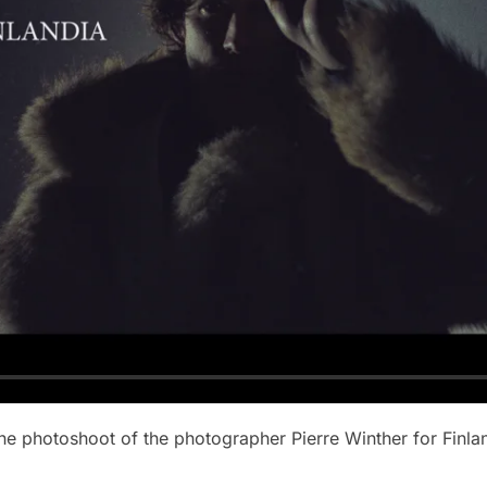
the photoshoot of the photographer Pierre Winther for Finl