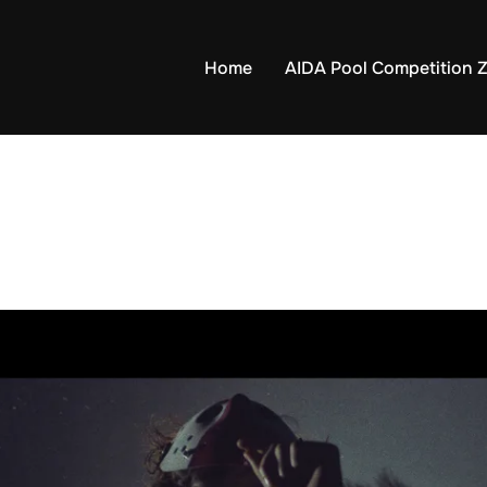
Home
AIDA Pool Competition Z