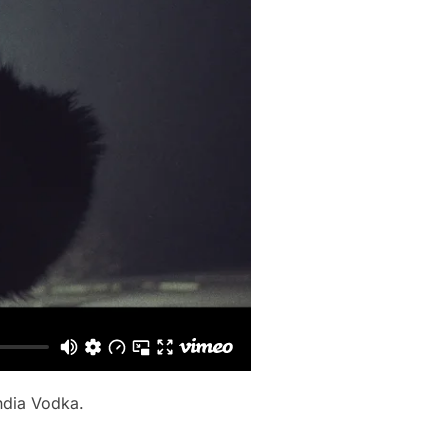
andia Vodka.